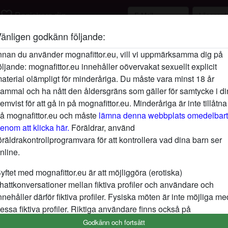
favorite_border
Registrera dig
änligen godkänn följande:
Beskrivning
person_pin
nnan du använder mognafittor.eu, vill vi uppmärksamma dig på
öljande: mognafittor.eu innehåller oövervakat sexuellt explicit
Kan du föreställa dig ditt ansikte begrav
aterial olämpligt för minderåriga. Du måste vara minst 18 år
din bultande kuk knullar dem? I så fall är 
ammal och ha nått den åldersgräns som gäller för samtycke i di
nu. Att se dem studsa när jag rider på din
emvist för att gå in på mognafittor.eu. Minderåriga är inte tillåtna
sensuell stund, och jag skulle älska det
å mognafittor.eu och måste
lämna denna webbplats omedelbart
Letar efter
enom att klicka här.
Föräldrar, använd
öräldrakontrollprogramvara för att kontrollera vad dina barn ser
Man, Hetero, 18-25, 26-35, 36-54
nline.
yftet med mognafittor.eu är att möjliggöra (erotiska)
Taggar
hattkonversationer mellan fiktiva profiler och användare och
Webbkameralsex
Handjobb
nnehåller därför fiktiva profiler. Fysiska möten är inte möjliga me
essa fiktiva profiler. Riktiga användare finns också på
Underkläder
Utomhus
ebbplatsen. För att skilja mellan dessa användare, besök
FAQ
.
Godkänn och fortsätt